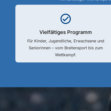
Vielfältiges Programm
Für Kinder, Jugendliche, Erwachsene und
Seniorinnen – vom Breitensport bis zum
Wettkampf.