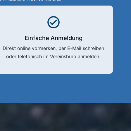
Einfache Anmeldung
Direkt online vormerken, per E-Mail schreiben
oder telefonisch im Vereinsbüro anmelden.