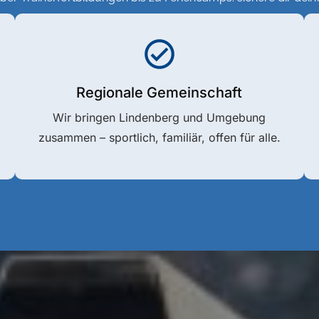
Regionale Gemeinschaft
Wir bringen Lindenberg und Umgebung
zusammen – sportlich, familiär, offen für alle.