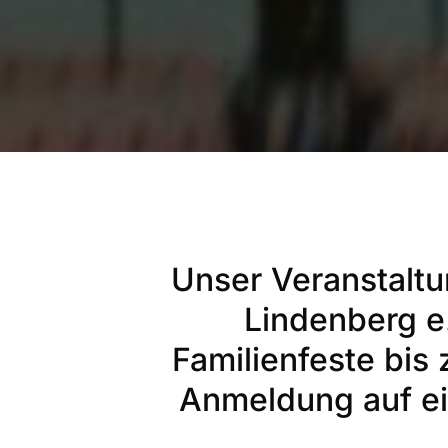
Unser Veranstaltu
Lindenberg e
Familienfeste bis
Anmeldung auf ei