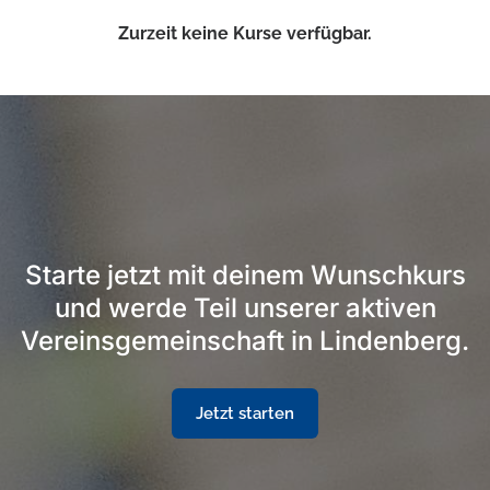
Zurzeit keine Kurse verfügbar.
Starte jetzt mit deinem Wunschkurs
und werde Teil unserer aktiven
Vereinsgemeinschaft in Lindenberg.
Jetzt starten