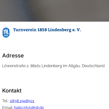
Adresse
Löwenstraße 2, 88161 Lindenberg im Allgäu, Deutschland
Kontakt
Tel.:
0838 1948501
Email:
hallo@tvl1858.de