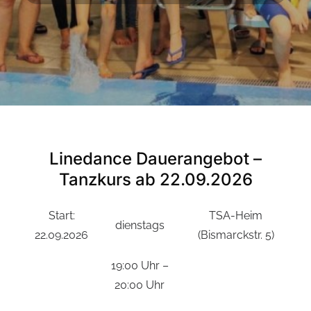
Linedance Dauerangebot –
Tanzkurs ab 22.09.2026
Start:
TSA-Heim
dienstags
22.09.2026
(Bismarckstr. 5)
19:00 Uhr –
20:00 Uhr