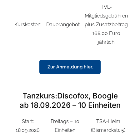
TVL-
Mitgliedsgebühren
Kurskosten:
Dauerangebot
plus Zusatzbeitrag
168,00 Euro
jährlich
Zur Anmeldung hier.
Tanzkurs:Discofox, Boogie
ab 18.09.2026 – 10 Einheiten
Start:
Freitags – 10
TSA-Heim
18.09.2026
Einheiten
(Bismarckstr. 5)